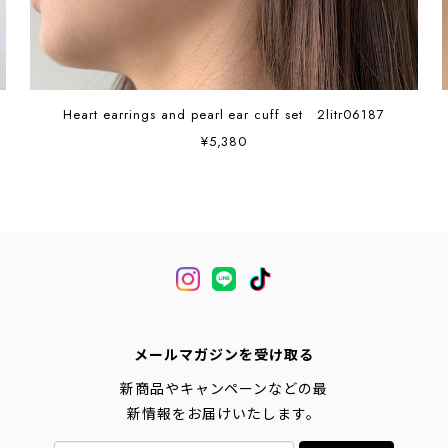
Heart earrings and pearl ear cuff set 2litr06187
¥5,380
メールマガジンを受け取る
新商品やキャンペーンなどの最
新情報をお届けいたします。