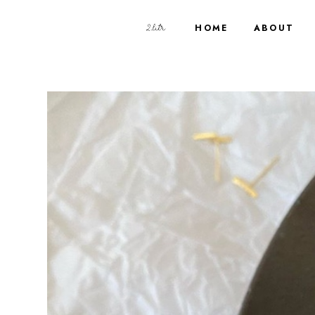
HOME
ABOUT