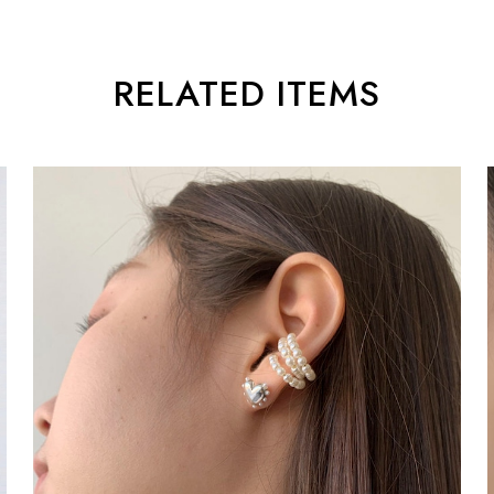
RELATED ITEMS