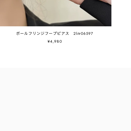
ボールフリンジフープピアス 2litr06597
¥4,980