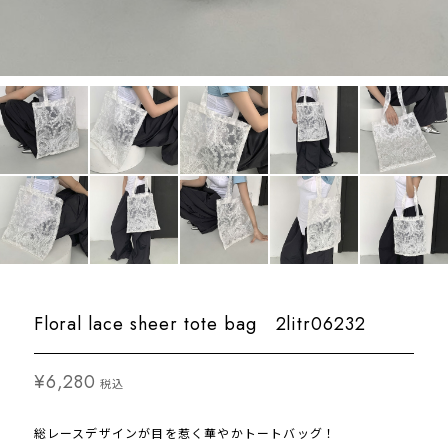
Floral lace sheer tote bag 2litr06232
¥6,280
税込
総レースデザインが目を惹く華やかトートバッグ！