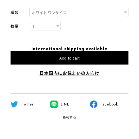
種類
数量
International shipping available
Add to cart
日本国内にお住まいの方向け
Twitter
LINE
Facebook
通報する