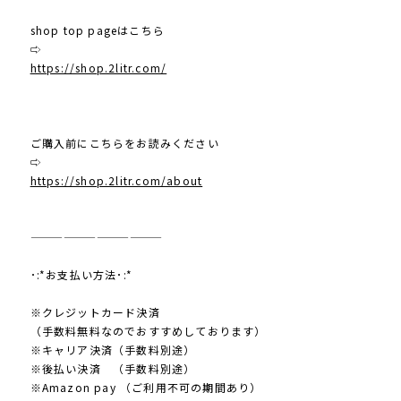
shop top pageはこちら
⇨
https://shop.2litr.com/
ご購入前にこちらをお読みください
⇨
https://shop.2litr.com/about
————————————
･:*お支払い方法･:*
※クレジットカード決済
（手数料無料なのでおすすめしております）
※キャリア決済（手数料別途）
※後払い決済 （手数料別途）
※Amazon pay （ご利用不可の期間あり）