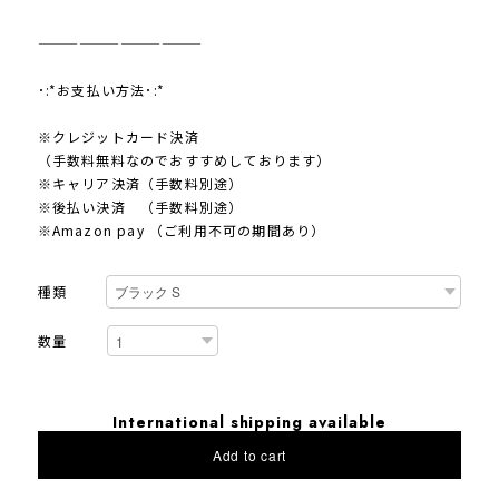
————————————
･:*お支払い方法･:*
※クレジットカード決済
（手数料無料なのでおすすめしております）
※キャリア決済（手数料別途）
※後払い決済 （手数料別途）
※Amazon pay （ご利用不可の期間あり）
種類
数量
International shipping available
Add to cart