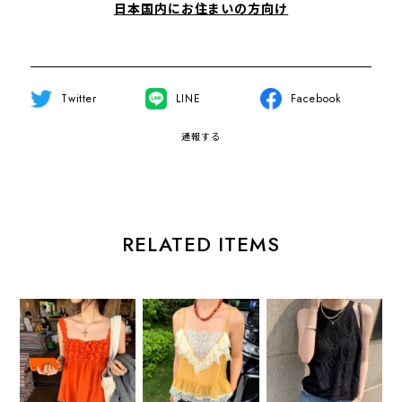
日本国内にお住まいの方向け
Twitter
LINE
Facebook
通報する
RELATED ITEMS