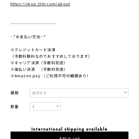
https://shop.2litr.com/about
————————————
･:*お支払い方法･:*
※クレジットカード決済
（手数料無料なのでおすすめしております）
※キャリア決済（手数料別途）
※後払い決済 （手数料別途）
※Amazon pay （ご利用不可の期間あり）
種類
数量
International shipping available
Add to cart