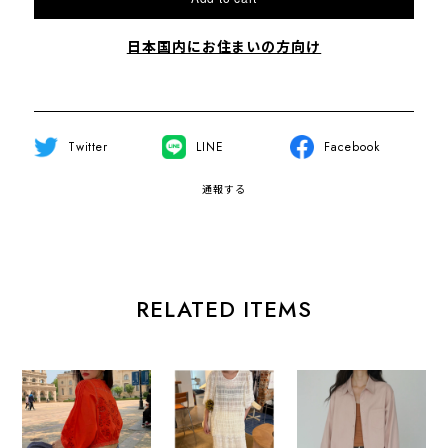
日本国内にお住まいの方向け
Twitter
LINE
Facebook
通報する
RELATED ITEMS