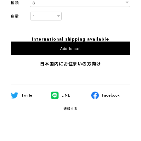
種類
数量
International shipping available
Add to cart
日本国内にお住まいの方向け
Twitter
LINE
Facebook
通報する