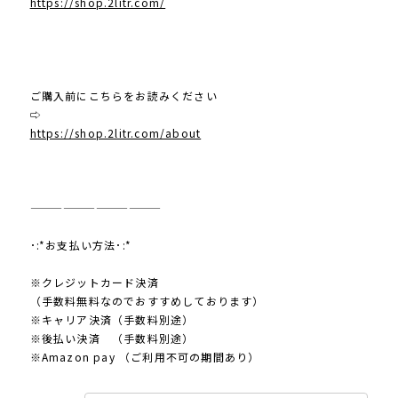
https://shop.2litr.com/
ご購入前にこちらをお読みください
⇨
https://shop.2litr.com/about
————————————
･:*お支払い方法･:*
※クレジットカード決済
（手数料無料なのでおすすめしております）
※キャリア決済（手数料別途）
※後払い決済 （手数料別途）
※Amazon pay （ご利用不可の期間あり）