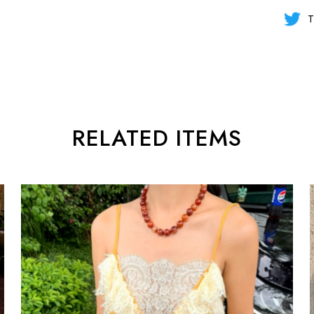
T
RELATED ITEMS