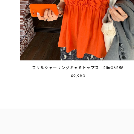
フリルシャーリングキャミトップス 2litr06258
¥9,980