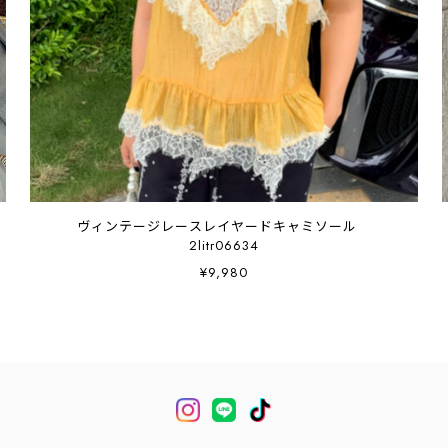
ヴィンテージレースレイヤードキャミソール
2litr06634
¥9,980