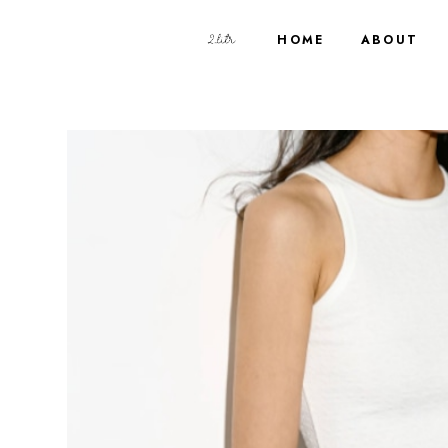
HOME
ABOUT