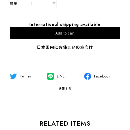
数量
International shipping available
Add to cart
日本国内にお住まいの方向け
Twitter
LINE
Facebook
通報する
RELATED ITEMS