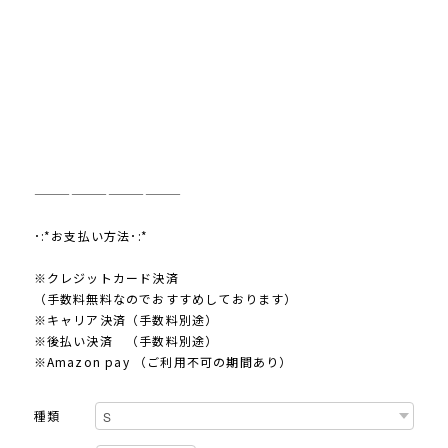
————————————
･:*お支払い方法･:*
※クレジットカード決済
（手数料無料なのでおすすめしております）
※キャリア決済（手数料別途）
※後払い決済 （手数料別途）
※Amazon pay （ご利用不可の期間あり）
種類