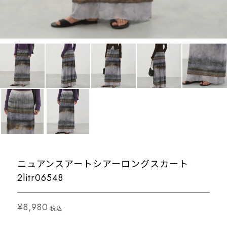
ニュアンスアートシアーロングスカート
2litr06548
¥8,980
税込