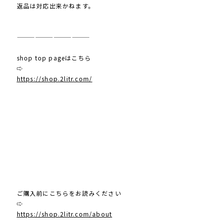
返品は対応出来かねます。
————————————
shop top pageはこちら
⇨
https://shop.2litr.com/
ご購入前にこちらをお読みください
⇨
https://shop.2litr.com/about