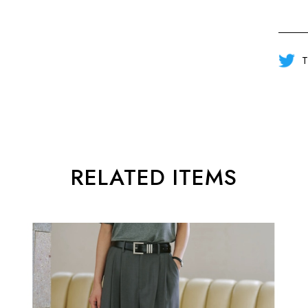
T
RELATED ITEMS