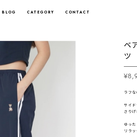
BLOG
CATEGORY
CONTACT
ベ
ツ 
¥8,
ラフな
サイド
さりげ
ゆった
リラッ