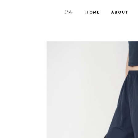
HOME
ABOUT