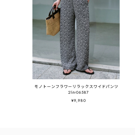
モノトーンフラワーリラックスワイドパンツ
2litr06587
¥9,980