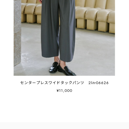
センタープレスワイドタックパンツ 2litr06626
¥11,000