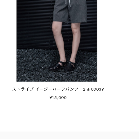
ストライプ イージーハーフパンツ 2litr03039
¥15,000