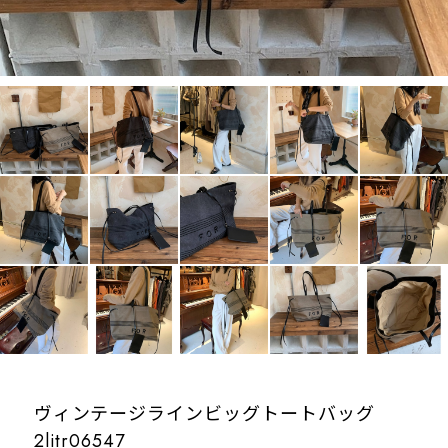
ヴィンテージラインビッグトートバッグ
2litr06547