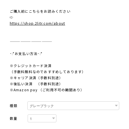
ご購入前にこちらをお読みください
⇨
https://shop.2litr.com/about
————————————
･:*お支払い方法･:*
※クレジットカード決済
（手数料無料なのでおすすめしております）
※キャリア決済（手数料別途）
※後払い決済 （手数料別途）
※Amazon pay （ご利用不可の期間あり）
種類
数量