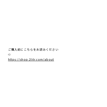
ご購入前にこちらをお読みください
⇨
https://shop.2litr.com/about