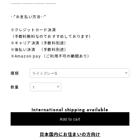
————————————
･:*お支払い方法･:*
※クレジットカード決済
（手数料無料なのでおすすめしております）
※キャリア決済（手数料別途）
※後払い決済 （手数料別途）
※Amazon pay （ご利用不可の期間あり）
種類
数量
International shipping available
Add to cart
日本国内にお住まいの方向け