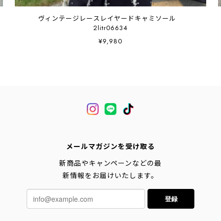
ヴィンテージレースレイヤードキャミソール
2litr06634
¥9,980
メールマガジンを受け取る
新商品やキャンペーンなどの最
新情報をお届けいたします。
登録