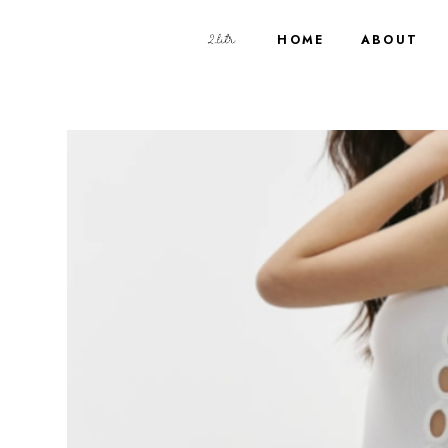
HOME
ABOUT