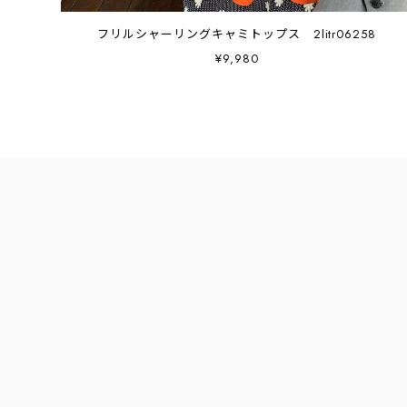
フリルシャーリングキャミトップス 2litr06258
¥9,980