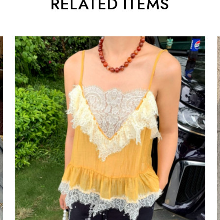
RELATED ITEMS