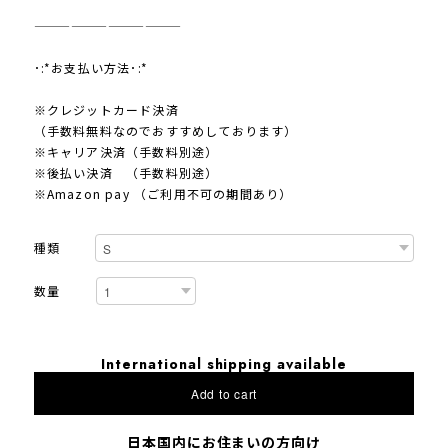
————————————
･:*お支払い方法･:*
※クレジットカード決済
（手数料無料なのでおすすめしております）
※キャリア決済（手数料別途）
※後払い決済 （手数料別途）
※Amazon pay （ご利用不可の期間あり）
種類
数量
International shipping available
Add to cart
日本国内にお住まいの方向け