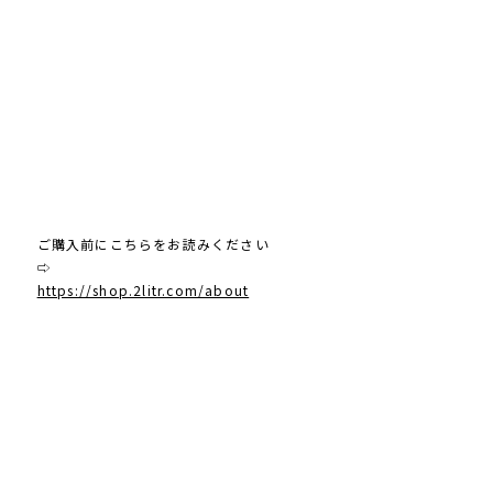
ご購入前にこちらをお読みください
⇨
https://shop.2litr.com/about