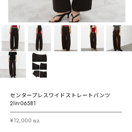
センタープレスワイドストレートパンツ
2litr06581
¥12,000
税込