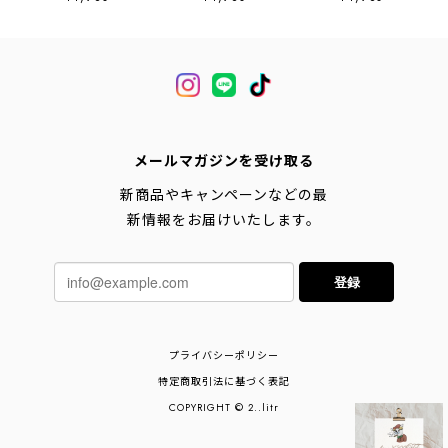
メールマガジンを受け取る
新商品やキャンペーンなどの最
新情報をお届けいたします。
登録
プライバシーポリシー
特定商取引法に基づく表記
COPYRIGHT © 2..litr