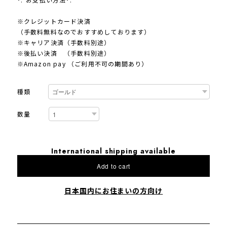
※クレジットカード決済
（手数料無料なのでおすすめしております）
※キャリア決済（手数料別途）
※後払い決済 （手数料別途）
※Amazon pay （ご利用不可の期間あり）
種類
数量
International shipping available
Add to cart
日本国内にお住まいの方向け