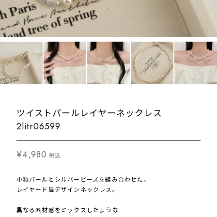
ツイストパールレイヤーネックレス
2litr06599
¥4,980
税込
小粒パールとシルバービーズを組み合わせた、
レイヤード風デザインネックレス。
異なる素材感をミックスしたような