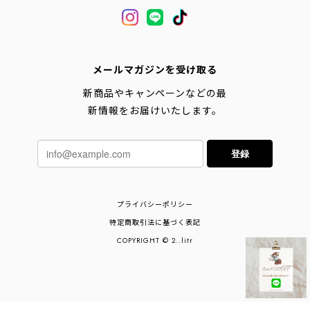
メールマガジンを受け取る
新商品やキャンペーンなどの最
新情報をお届けいたします。
登録
プライバシーポリシー
特定商取引法に基づく表記
COPYRIGHT © 2..litr