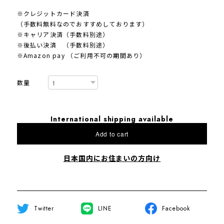
※クレジットカード決済
（手数料無料なのでおすすめしております）
※キャリア決済（手数料別途）
※後払い決済 （手数料別途）
※Amazon pay （ご利用不可の期間あり）
数量
International shipping available
Add to cart
日本国内にお住まいの方向け
Twitter
LINE
Facebook