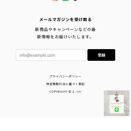
メールマガジンを受け取る
新商品やキャンペーンなどの最
新情報をお届けいたします。
登録
プライバシーポリシー
特定商取引法に基づく表記
COPYRIGHT © 2..litr