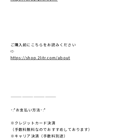
ご購入前にこちらをお読みください
⇨
https://shop.2litr.com/about
————————————
･:*お支払い方法･:*
※クレジットカード決済
（手数料無料なのでおすすめしております）
※キャリア決済（手数料別途）