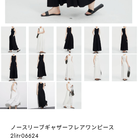
ノースリーブギャザーフレアワンピース
2litr06624