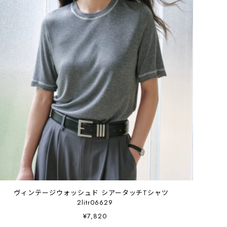
ヴィンテージウォッシュド シアータッチTシャツ
2litr06629
¥7,820