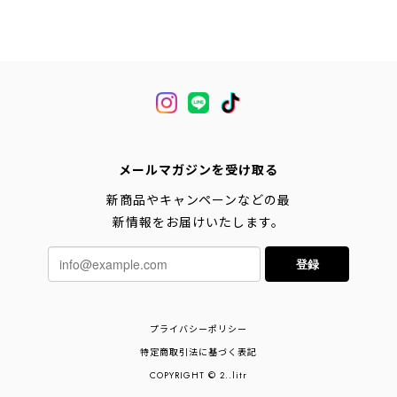
メールマガジンを受け取る
新商品やキャンペーンなどの最
新情報をお届けいたします。
登録
プライバシーポリシー
特定商取引法に基づく表記
COPYRIGHT © 2..litr