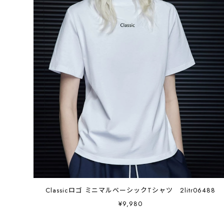
Classicロゴ ミニマルベーシックTシャツ 2litr06488
¥9,980