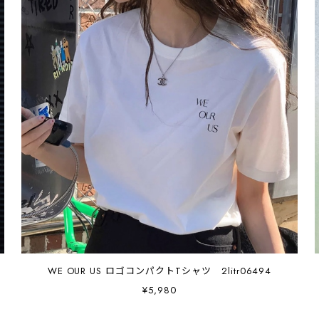
WE OUR US ロゴコンパクトTシャツ 2litr06494
¥5,980