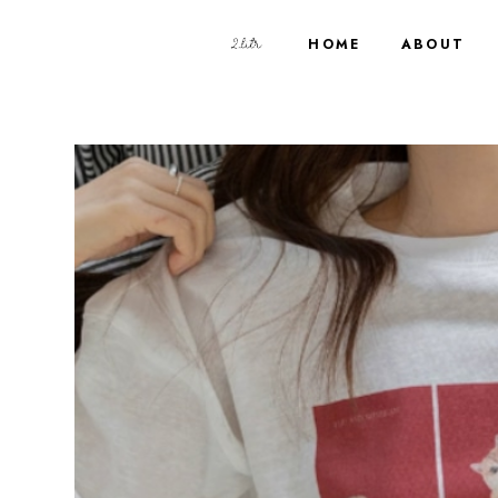
HOME
ABOUT