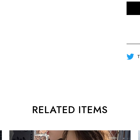
T
RELATED ITEMS