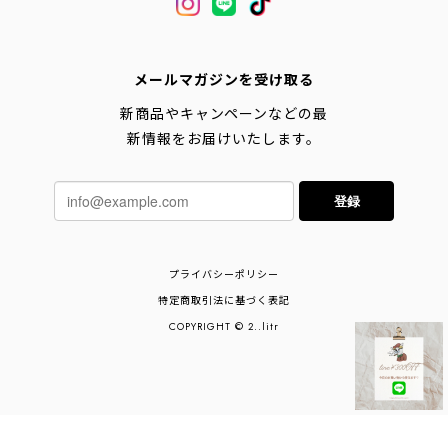
メールマガジンを受け取る
新商品やキャンペーンなどの最
新情報をお届けいたします。
登録
プライバシーポリシー
特定商取引法に基づく表記
COPYRIGHT © 2..litr