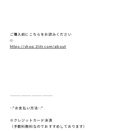
ご購入前にこちらをお読みください
⇨
https://shop.2litr.com/about
————————————
･:*お支払い方法･:*
※クレジットカード決済
（手数料無料なのでおすすめしております）