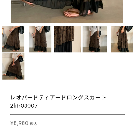
レオパードティアードロングスカート
2litr03007
¥8,980
税込