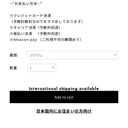
･:*お支払い方法･:*
※クレジットカード決済
（手数料無料なのでおすすめしております）
※キャリア決済（手数料別途）
※後払い決済 （手数料別途）
※Amazon pay （ご利用不可の期間あり）
種類
数量
International shipping available
Add to cart
日本国内にお住まいの方向け