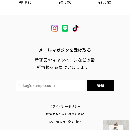
2litr03533
ト 2litr05393
スカート
¥9,980
¥8,980
¥8,980
2litr03027
メールマガジンを受け取る
新商品やキャンペーンなどの最
新情報をお届けいたします。
登録
プライバシーポリシー
特定商取引法に基づく表記
COPYRIGHT © 2..litr