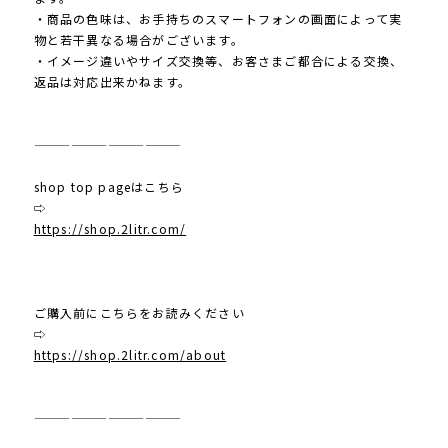
・商品の色味は、お手持ちのスマートフォンの画面によって実
物と若干異なる場合がございます。
・イメージ違いやサイズ交換等、お客さまご都合による交換、
返品は対応出来かねます。
————————————
shop top pageはこちら
⇨
https://shop.2litr.com/
ご購入前にこちらをお読みください
⇨
https://shop.2litr.com/about
————————————