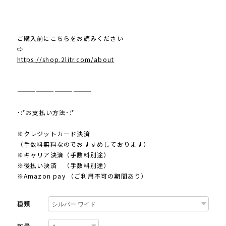
ご購入前にこちらをお読みください
⇨
https://shop.2litr.com/about
————————————
･:*お支払い方法･:*
※クレジットカード決済
（手数料無料なのでおすすめしております）
※キャリア決済（手数料別途）
※後払い決済 （手数料別途）
※Amazon pay （ご利用不可の期間あり）
種類