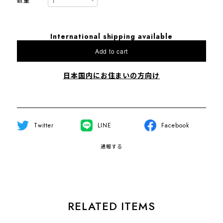
数量
International shipping available
Add to cart
日本国内にお住まいの方向け
Twitter
LINE
Facebook
通報する
RELATED ITEMS