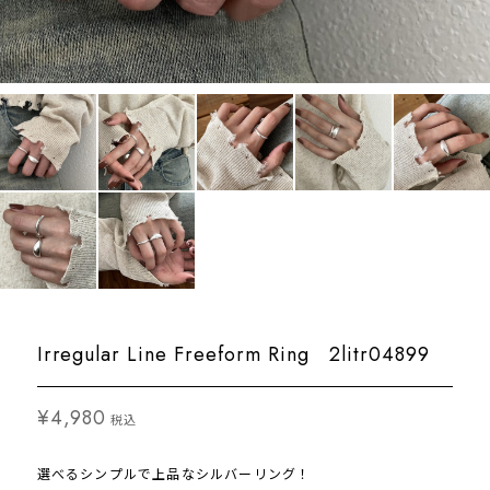
Irregular Line Freeform Ring 2litr04899
¥4,980
税込
選べるシンプルで上品なシルバーリング！