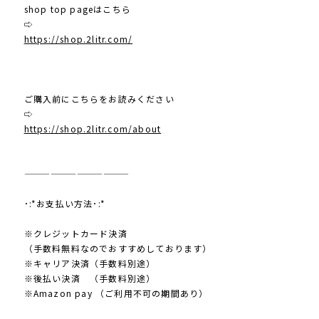
shop top pageはこちら
⇨
https://shop.2litr.com/
ご購入前にこちらをお読みください
⇨
https://shop.2litr.com/about
————————————
･:*お支払い方法･:*
※クレジットカード決済
（手数料無料なのでおすすめしております）
※キャリア決済（手数料別途）
※後払い決済 （手数料別途）
※Amazon pay （ご利用不可の期間あり）