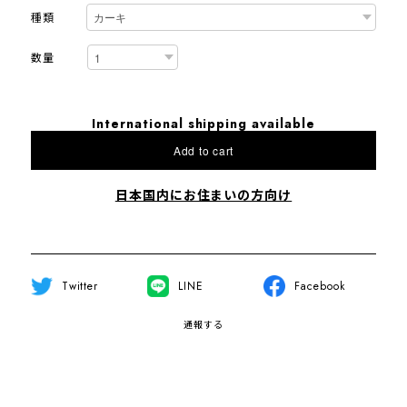
種類
数量
International shipping available
Add to cart
日本国内にお住まいの方向け
Twitter
LINE
Facebook
通報する