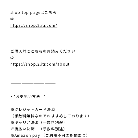
shop top pageはこちら
⇨
https://shop.2litr.com/
ご購入前にこちらをお読みください
⇨
https://shop.2litr.com/about
————————————
･:*お支払い方法･:*
※クレジットカード決済
（手数料無料なのでおすすめしております）
※キャリア決済（手数料別途）
※後払い決済 （手数料別途）
※Amazon pay （ご利用不可の期間あり）