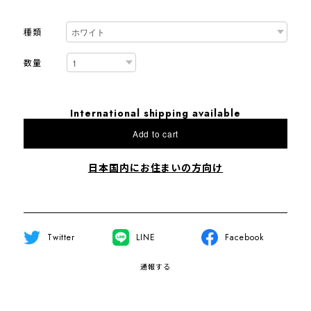
種類
数量
International shipping available
Add to cart
日本国内にお住まいの方向け
Twitter
LINE
Facebook
通報する