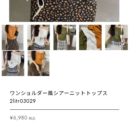
ワンショルダー風シアーニットトップス
2litr03029
¥6,980
税込