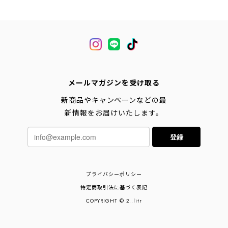
メールマガジンを受け取る
新商品やキャンペーンなどの最
新情報をお届けいたします。
登録
プライバシーポリシー
特定商取引法に基づく表記
COPYRIGHT © 2..litr