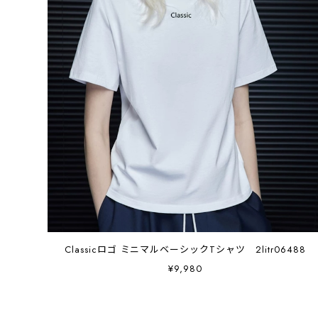
Classicロゴ ミニマルベーシックTシャツ 2litr06488
¥9,980