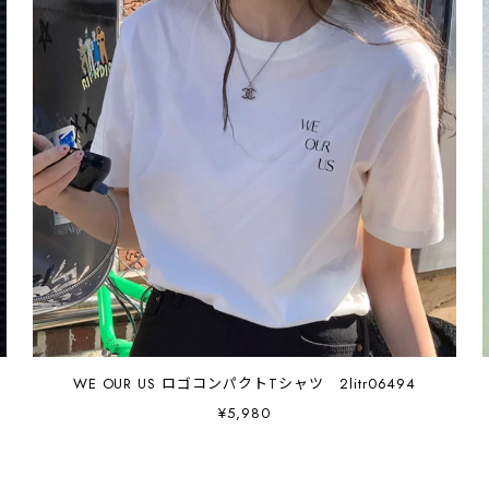
WE OUR US ロゴコンパクトTシャツ 2litr06494
¥5,980