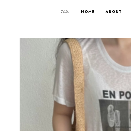
HOME
ABOUT