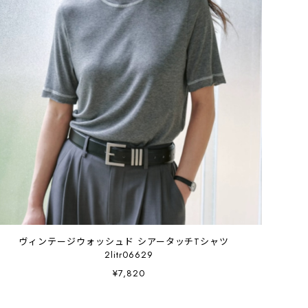
ヴィンテージウォッシュド シアータッチTシャツ
2litr06629
¥7,820