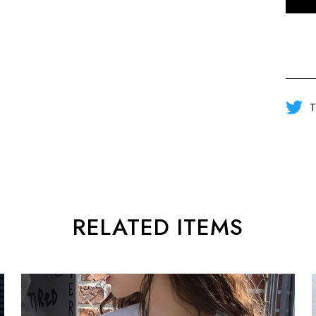
T
RELATED ITEMS